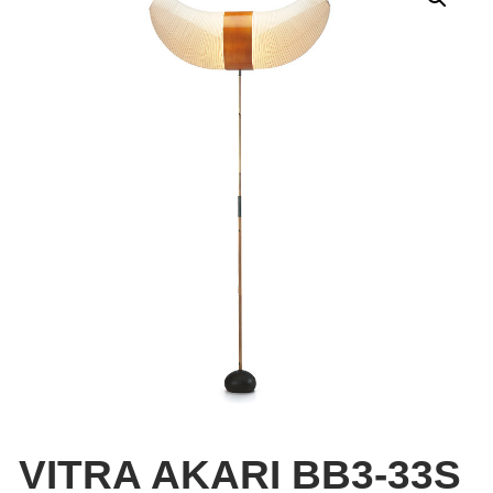
VITRA AKARI BB3-33S