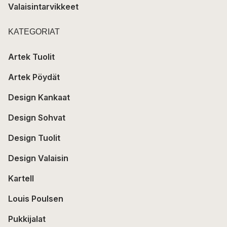
Valaisintarvikkeet
KATEGORIAT
Artek Tuolit
Artek Pöydät
Design Kankaat
Design Sohvat
Design Tuolit
Design Valaisin
Kartell
Louis Poulsen
Pukkijalat