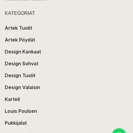
KATEGORIAT
Artek Tuolit
Artek Pöydät
Design Kankaat
Design Sohvat
Design Tuolit
Design Valaisin
Kartell
Louis Poulsen
Pukkijalat