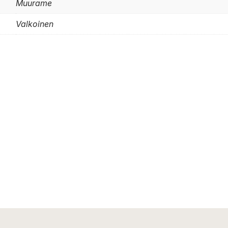
Muurame
Valkoinen