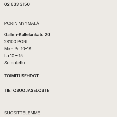
02 633 3150
PORIN MYYMÄLÄ
Gallen-Kallelankatu 20
28100 PORI
Ma – Pe 10-18
La 10 – 15
Su: suljettu
TOIMITUSEHDOT
TIETOSUOJASELOSTE
SUOSITTELEMME