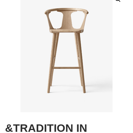
&TRADITION IN