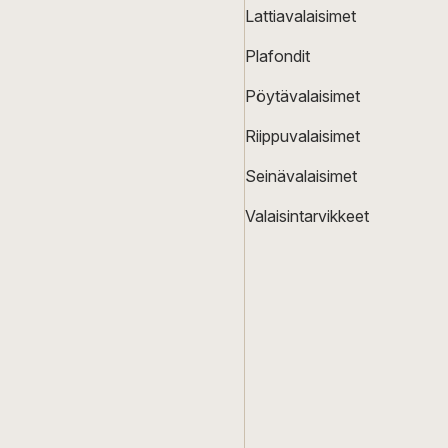
Lattiavalaisimet
Plafondit
Pöytävalaisimet
Riippuvalaisimet
Seinävalaisimet
Valaisintarvikkeet