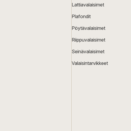
Lattiavalaisimet
Plafondit
Pöytävalaisimet
Riippuvalaisimet
Seinävalaisimet
Valaisintarvikkeet