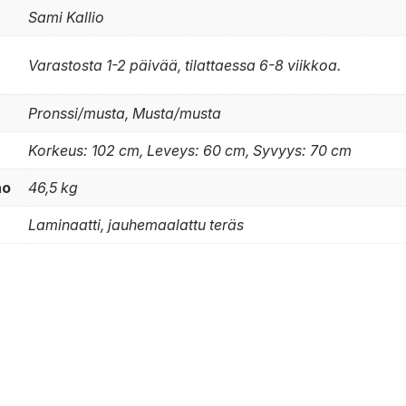
Sami Kallio
Varastosta 1-2 päivää, tilattaessa 6-8 viikkoa.
Pronssi/musta, Musta/musta
Korkeus: 102 cm, Leveys: 60 cm, Syvyys: 70 cm
no
46,5 kg
Laminaatti, jauhemaalattu teräs