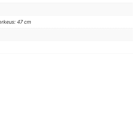
orkeus: 47 cm