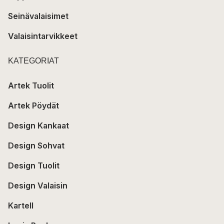
Seinävalaisimet
Valaisintarvikkeet
KATEGORIAT
Artek Tuolit
Artek Pöydät
Design Kankaat
Design Sohvat
Design Tuolit
Design Valaisin
Kartell