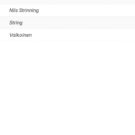
Nils Strinning
String
Valkoinen