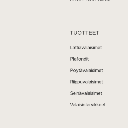
TUOTTEET
Lattiavalaisimet
Plafondit
Pöytävalaisimet
Riippuvalaisimet
Seinävalaisimet
Valaisintarvikkeet