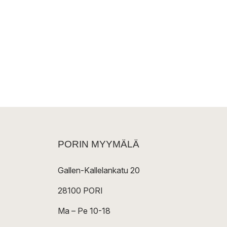
PORIN MYYMÄLÄ
Gallen-Kallelankatu 20
28100 PORI
Ma – Pe 10-18