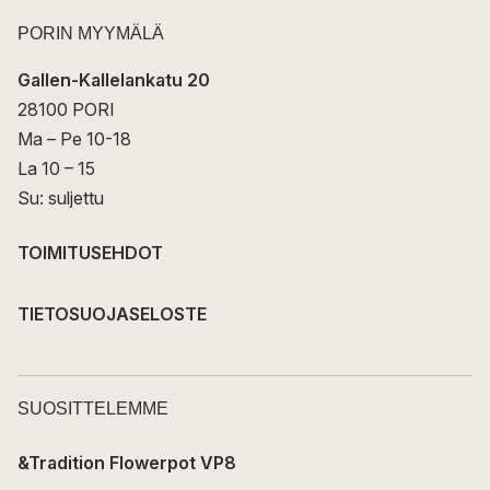
PORIN MYYMÄLÄ
Gallen-Kallelankatu 20
28100 PORI
Ma – Pe 10-18
La 10 – 15
Su: suljettu
TOIMITUSEHDOT
TIETOSUOJASELOSTE
SUOSITTELEMME
&Tradition Flowerpot VP8