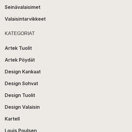
Seinävalaisimet
Valaisintarvikkeet
KATEGORIAT
Artek Tuolit
Artek Pöydät
Design Kankaat
Design Sohvat
Design Tuolit
Design Valaisin
Kartell
Louis Poulsen