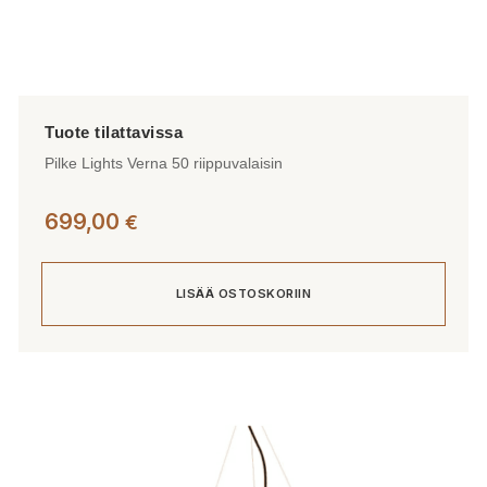
Pilke Lights Verna 50 riippuvalaisin
699,00
€
LISÄÄ OSTOSKORIIN