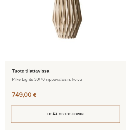
Pilke Lights 30/70 riippuvalaisin, koivu
749,00
€
LISÄÄ OSTOSKORIIN