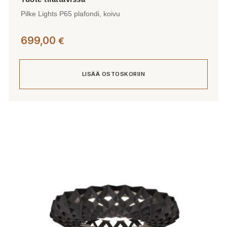
Pilke Lights P65 plafondi, koivu
699,00
€
LISÄÄ OSTOSKORIIN