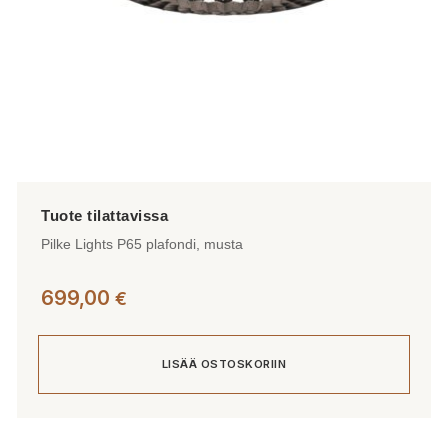
Pilke Lights P65 plafondi, musta
699,00
€
LISÄÄ OSTOSKORIIN