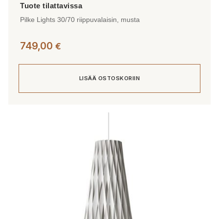
Pilke Lights 30/70 riippuvalaisin, musta
749,00
€
LISÄÄ OSTOSKORIIN