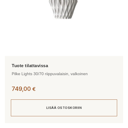
Pilke Lights 30/70 riippuvalaisin, valkoinen
749,00
€
LISÄÄ OSTOSKORIIN