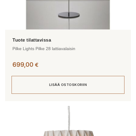
Pilke Lights Pilke 28 lattiavalaisin
699,00
€
LISÄÄ OSTOSKORIIN