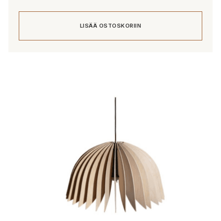
LISÄÄ OSTOSKORIIN