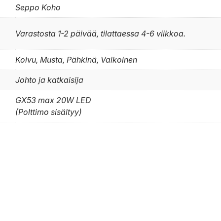
Seppo Koho
Varastosta 1-2 päivää, tilattaessa 4-6 viikkoa.
Koivu, Musta, Pähkinä, Valkoinen
Johto ja katkaisija
GX53 max 20W LED
(Polttimo sisältyy)