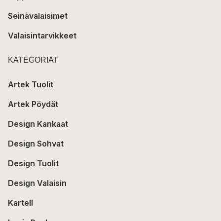
Seinävalaisimet
Valaisintarvikkeet
KATEGORIAT
Artek Tuolit
Artek Pöydät
Design Kankaat
Design Sohvat
Design Tuolit
Design Valaisin
Kartell