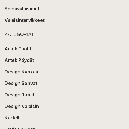
Seinävalaisimet
Valaisintarvikkeet
KATEGORIAT
Artek Tuolit
Artek Pöydät
Design Kankaat
Design Sohvat
Design Tuolit
Design Valaisin
Kartell