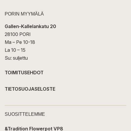
PORIN MYYMÄLÄ
Gallen-Kallelankatu 20
28100 PORI
Ma – Pe 10-18
La 10 – 15
Su: suljettu
TOIMITUSEHDOT
TIETOSUOJASELOSTE
SUOSITTELEMME
&Tradition Flowerpot VP8