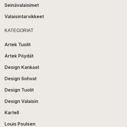
Seinävalaisimet
Valaisintarvikkeet
KATEGORIAT
Artek Tuolit
Artek Pöydät
Design Kankaat
Design Sohvat
Design Tuolit
Design Valaisin
Kartell
Louis Poulsen