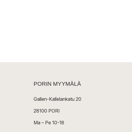
PORIN MYYMÄLÄ
Gallen-Kallelankatu 20
28100 PORI
Ma – Pe 10-18