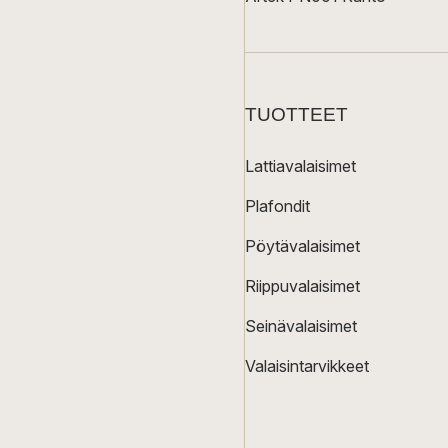
TUOTTEET
Lattiavalaisimet
Plafondit
Pöytävalaisimet
Riippuvalaisimet
Seinävalaisimet
Valaisintarvikkeet