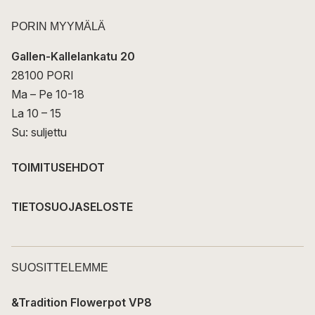
PORIN MYYMÄLÄ
Gallen-Kallelankatu 20
28100 PORI
Ma – Pe 10-18
La 10 – 15
Su: suljettu
TOIMITUSEHDOT
TIETOSUOJASELOSTE
SUOSITTELEMME
&Tradition Flowerpot VP8