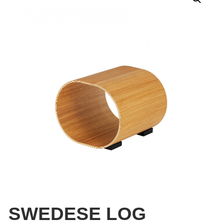
SWEDESE LOG