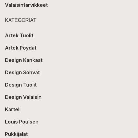
Valaisintarvikkeet
KATEGORIAT
Artek Tuolit
Artek Pöydät
Design Kankaat
Design Sohvat
Design Tuolit
Design Valaisin
Kartell
Louis Poulsen
Pukkijalat