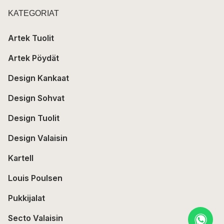
KATEGORIAT
Artek Tuolit
Artek Pöydät
Design Kankaat
Design Sohvat
Design Tuolit
Design Valaisin
Kartell
Louis Poulsen
Pukkijalat
Secto Valaisin