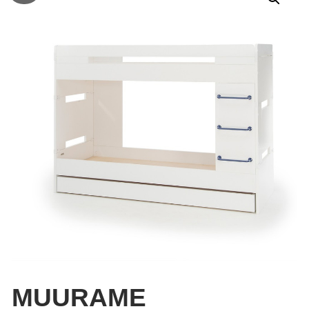
MUURAME