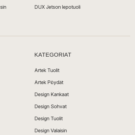
sin
DUX Jetson lepotuoli
KATEGORIAT
Artek Tuolit
Artek Pöydät
Design Kankaat
Design Sohvat
Design Tuolit
Design Valaisin