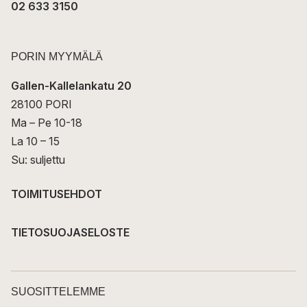
02 633 3150
PORIN MYYMÄLÄ
Gallen-Kallelankatu 20
28100 PORI
Ma – Pe 10-18
La 10 – 15
Su: suljettu
TOIMITUSEHDOT
TIETOSUOJASELOSTE
SUOSITTELEMME