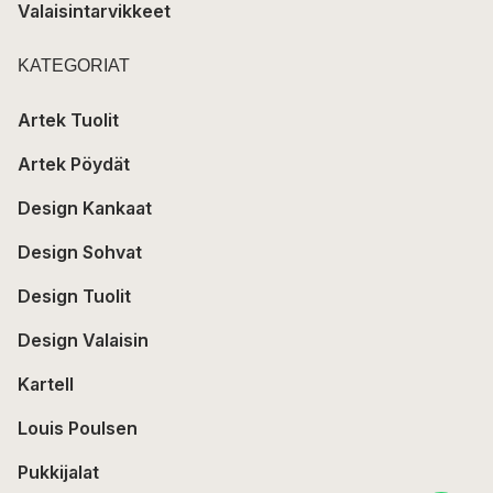
Valaisintarvikkeet
KATEGORIAT
Artek Tuolit
Artek Pöydät
Design Kankaat
Design Sohvat
Design Tuolit
Design Valaisin
Kartell
Louis Poulsen
Pukkijalat