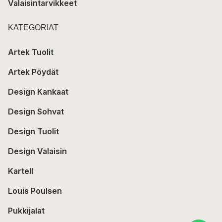
Valaisintarvikkeet
KATEGORIAT
Artek Tuolit
Artek Pöydät
Design Kankaat
Design Sohvat
Design Tuolit
Design Valaisin
Kartell
Louis Poulsen
Pukkijalat