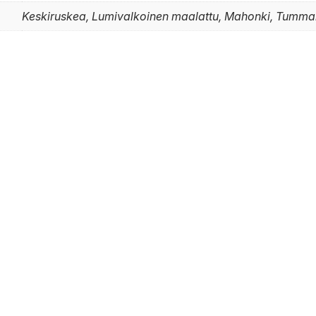
Keskiruskea, Lumivalkoinen maalattu, Mahonki, Tumma