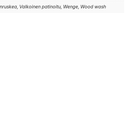
nruskea, Valkoinen patinoitu, Wenge, Wood wash