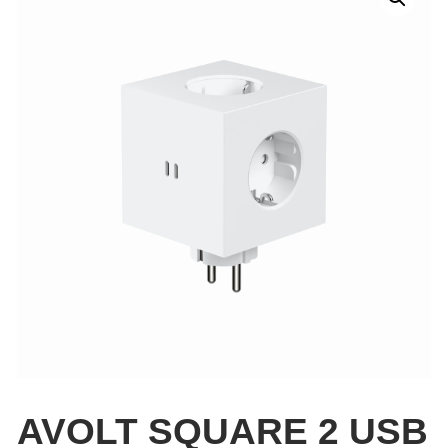
AVOLT SQUARE 2 USB