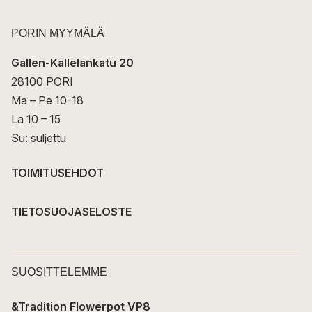
PORIN MYYMÄLÄ
Gallen-Kallelankatu 20
28100 PORI
Ma – Pe 10-18
La 10 – 15
Su: suljettu
TOIMITUSEHDOT
TIETOSUOJASELOSTE
SUOSITTELEMME
&Tradition Flowerpot VP8