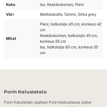
Koko
Iso, Keskikokoinen, Pieni
Väri
Mattalakattu Tammi, Sirka grey
Pieni, halkaisija 45 cm, korkeus 42
cm
Keskikokoinen, halkaisija 45 cm,
Mitat
korkeus 55 cm
Iso, halkaisija 60 cm, korkeus 55
cm
Porin Kalustetalo
Porin Kalustetalo sijaitsee Porin keskustassa, katse-