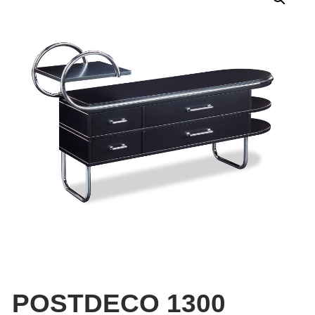
POSTDECO 1300