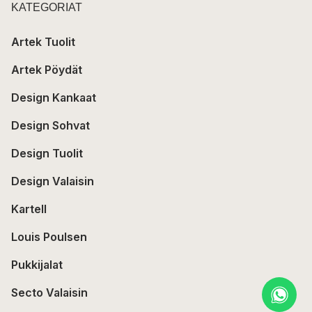
KATEGORIAT
Artek Tuolit
Artek Pöydät
Design Kankaat
Design Sohvat
Design Tuolit
Design Valaisin
Kartell
Louis Poulsen
Pukkijalat
Secto Valaisin