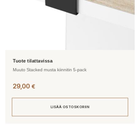
Muuto Stacked musta kiinnitin 5-pack
29,00
€
LISÄÄ OSTOSKORIIN