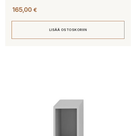
165,00
€
LISÄÄ OSTOSKORIIN