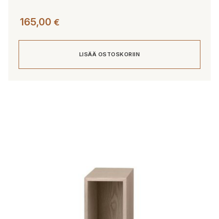
165,00
€
LISÄÄ OSTOSKORIIN