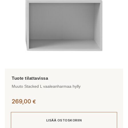
Muuto Stacked L vaaleanharmaa hylly
269,00
€
LISÄÄ OSTOSKORIIN