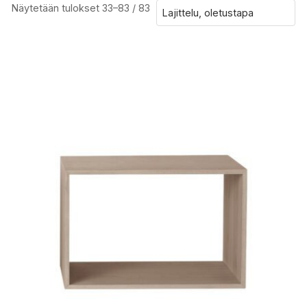
Näytetään tulokset 33–83 / 83