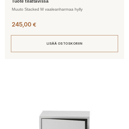
Muuto Stacked M vaaleanharmaa hylly
245,00
€
LISÄÄ OSTOSKORIIN