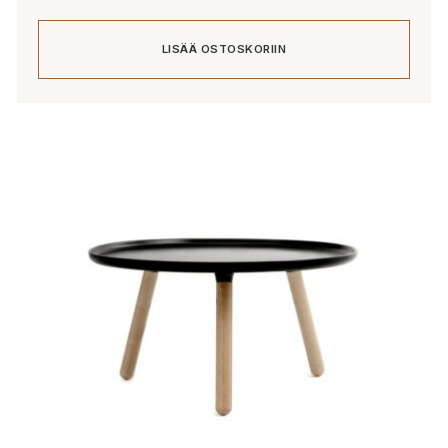
LISÄÄ OSTOSKORIIN