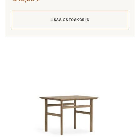
LISÄÄ OSTOSKORIIN