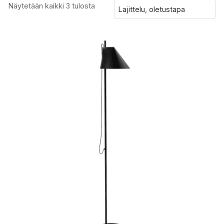
Näytetään kaikki 3 tulosta