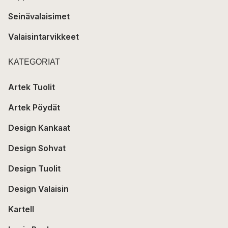
Seinävalaisimet
Valaisintarvikkeet
KATEGORIAT
Artek Tuolit
Artek Pöydät
Design Kankaat
Design Sohvat
Design Tuolit
Design Valaisin
Kartell