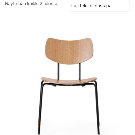
Näytetään kaikki 2 tulosta