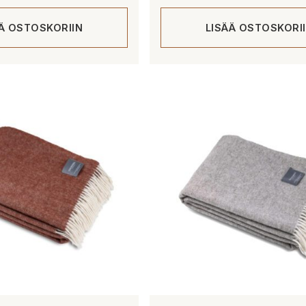
ÄÄ OSTOSKORIIN
LISÄÄ OSTOSKORI