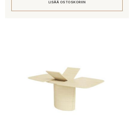
LISÄÄ OSTOSKORIIN