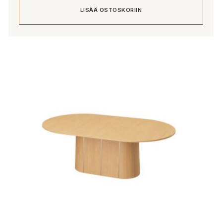
LISÄÄ OSTOSKORIIN