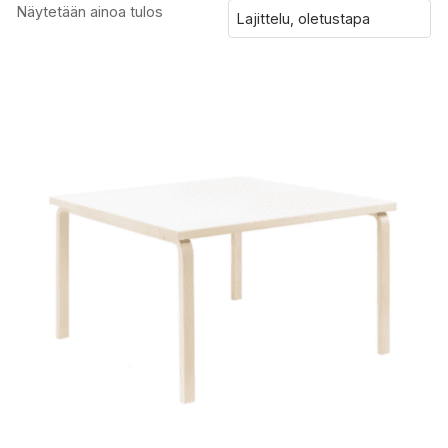
Näytetään ainoa tulos