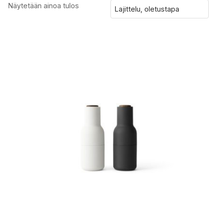
Näytetään ainoa tulos