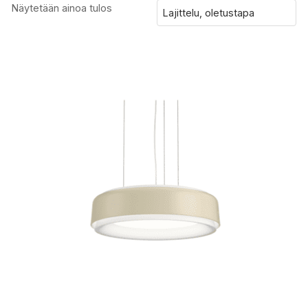
Näytetään ainoa tulos