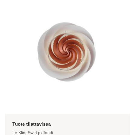
Le Klint Swirl plafondi