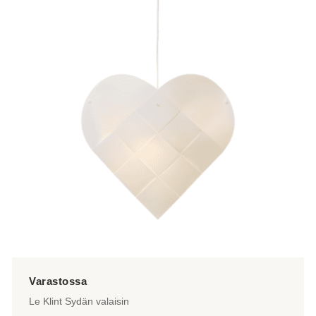
Le Klint Sydän valaisin