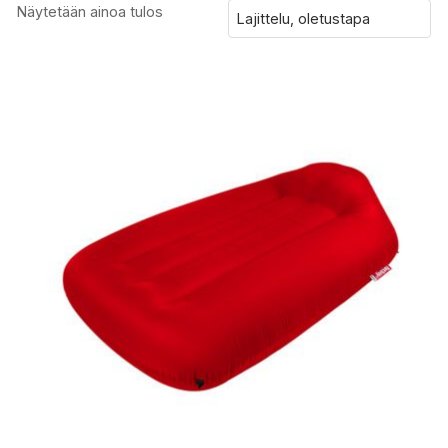
Näytetään ainoa tulos