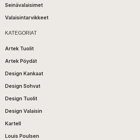
Seinävalaisimet
Valaisintarvikkeet
KATEGORIAT
Artek Tuolit
Artek Pöydät
Design Kankaat
Design Sohvat
Design Tuolit
Design Valaisin
Kartell
Louis Poulsen