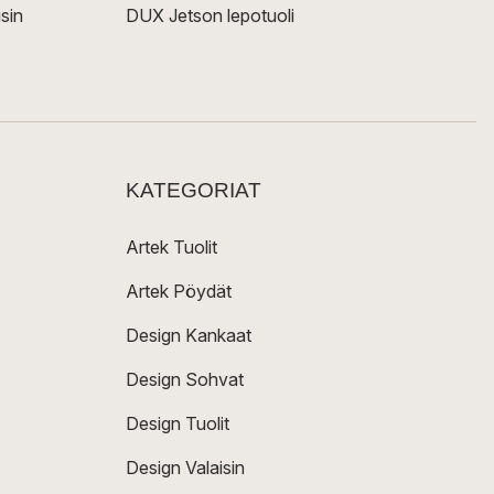
sin
DUX Jetson lepotuoli
KATEGORIAT
Artek Tuolit
Artek Pöydät
Design Kankaat
Design Sohvat
Design Tuolit
Design Valaisin