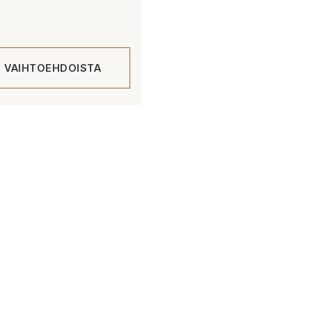
E VAIHTOEHDOISTA