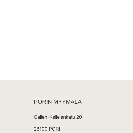
PORIN MYYMÄLÄ
Gallen-Kallelankatu 20
28100 PORI