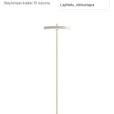
Näytetään kaikki 10 tulosta