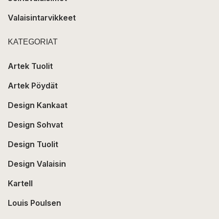
Valaisintarvikkeet
KATEGORIAT
Artek Tuolit
Artek Pöydät
Design Kankaat
Design Sohvat
Design Tuolit
Design Valaisin
Kartell
Louis Poulsen