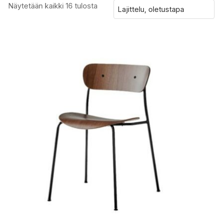
Näytetään kaikki 16 tulosta