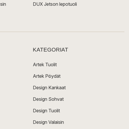
sin
DUX Jetson lepotuoli
KATEGORIAT
Artek Tuolit
Artek Pöydät
Design Kankaat
Design Sohvat
Design Tuolit
Design Valaisin