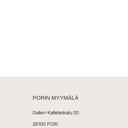
PORIN MYYMÄLÄ
Gallen-Kallelankatu 20
28100 PORI