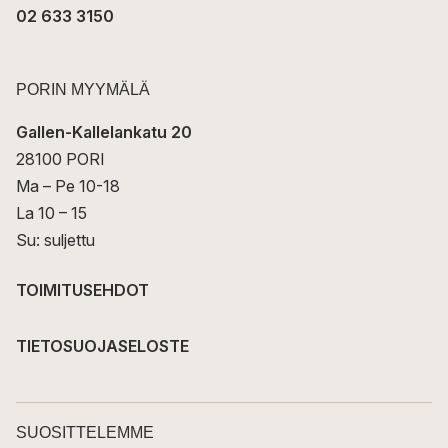
02 633 3150
PORIN MYYMÄLÄ
Gallen-Kallelankatu 20
28100 PORI
Ma – Pe 10-18
La 10 – 15
Su: suljettu
TOIMITUSEHDOT
TIETOSUOJASELOSTE
SUOSITTELEMME