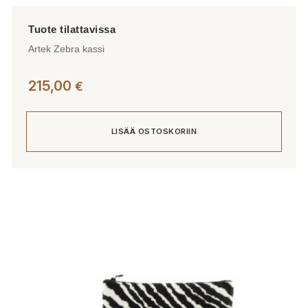
Artek Zebra kassi
215,00
€
LISÄÄ OSTOSKORIIN