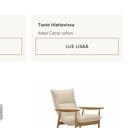
Adea Camp sohva
LUE LISÄÄ