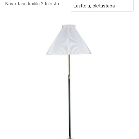
Näytetään kaikki 2 tulosta