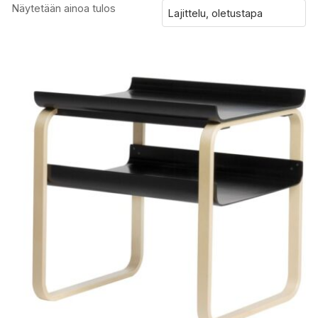
Näytetään ainoa tulos